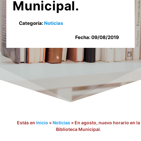
Municipal.
Categoría:
Noticias
Fecha:
09/08/2019
Estás en
Inicio
»
Noticias
»
En agosto, nuevo horario en la
Biblioteca Municipal.