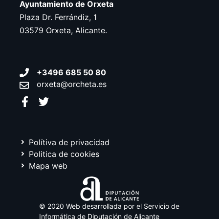
Ayuntamiento de Orxeta
Plaza Dr. Ferrándiz, 1
03579 Orxeta, Alicante.
+3496 685 50 80
orxeta@orcheta.es
Polítiva de privacidad
Politica de cookies
Mapa web
© 2020 Web desarrollada por el Servicio de
Informática de Diputación de Alicante