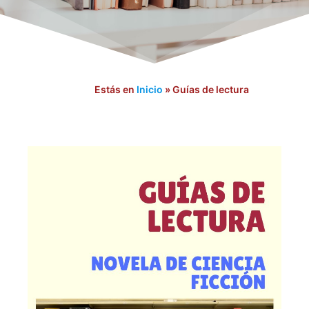
Estás en
Inicio
»
Guías de lectura