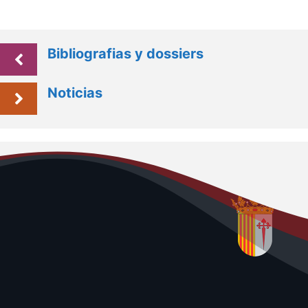
Bibliografias y dossiers
Noticias