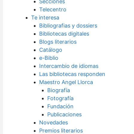
Secciones
Telecentro
Te interesa
Bibliografias y dossiers
Bibliotecas digitales
Blogs literarios
Catálogo
e-Biblio
Intercambio de idiomas
Las bibliotecas responden
Maestro Angel Llorca
Biografía
Fotografía
Fundación
Publicaciones
Novedades
Premios literarios