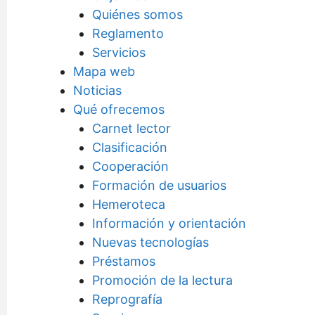
Quiénes somos
Reglamento
Servicios
Mapa web
Noticias
Qué ofrecemos
Carnet lector
Clasificación
Cooperación
Formación de usuarios
Hemeroteca
Información y orientación
Nuevas tecnologías
Préstamos
Promoción de la lectura
Reprografía