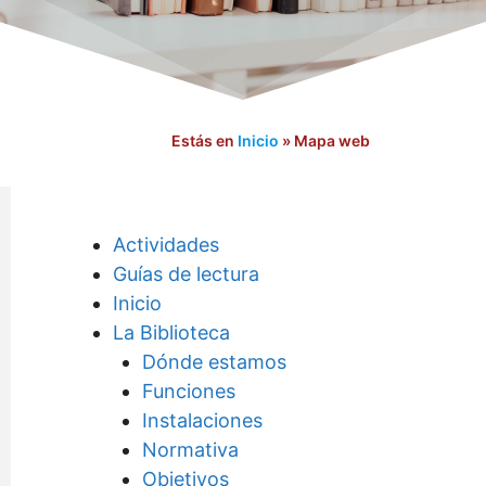
Estás en
Inicio
»
Mapa web
Actividades
Guías de lectura
Inicio
La Biblioteca
Dónde estamos
Funciones
Instalaciones
Normativa
Objetivos