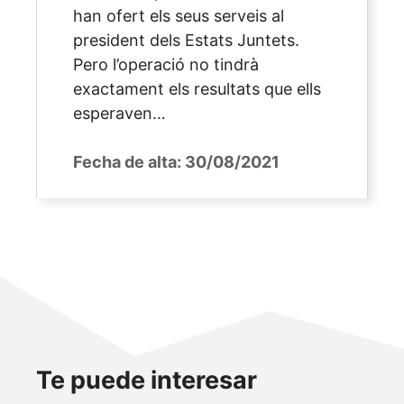
han ofert els seus serveis al
president dels Estats Juntets.
Pero l’operació no tindrà
exactament els resultats que ells
esperaven…
Fecha de alta:
30/08/2021
Te puede interesar