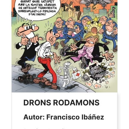
DRONS RODAMONS
Autor: Francisco Ibáñez