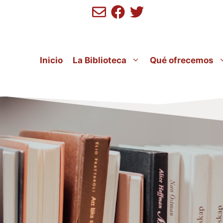
Inicio
La Biblioteca
Qué ofrecemos