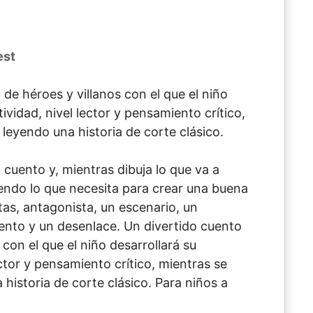
est
de héroes y villanos con el que el niño
tividad, nivel lector y pensamiento crítico,
 leyendo una historia de corte clásico.
 cuento y, mientras dibuja lo que va a
riendo lo que necesita para crear una buena
tas, antagonista, un escenario, un
ento y un desenlace. Un divertido cuento
 con el que el niño desarrollará su
ector y pensamiento crítico, mientras se
 historia de corte clásico. Para niños a