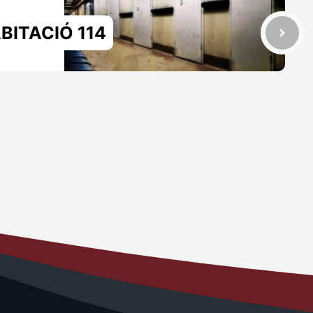
ABITACIÓ 114