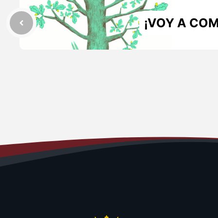
¡VOY A COM