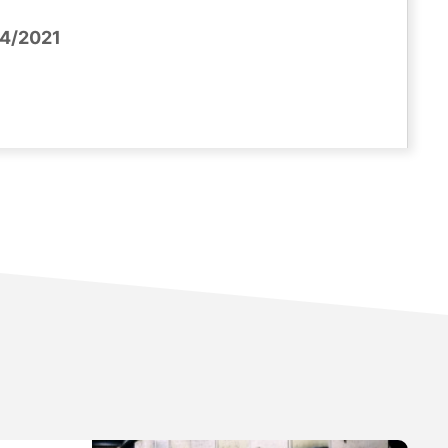
4/2021