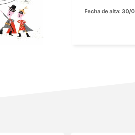
Fecha de alta:
30/0