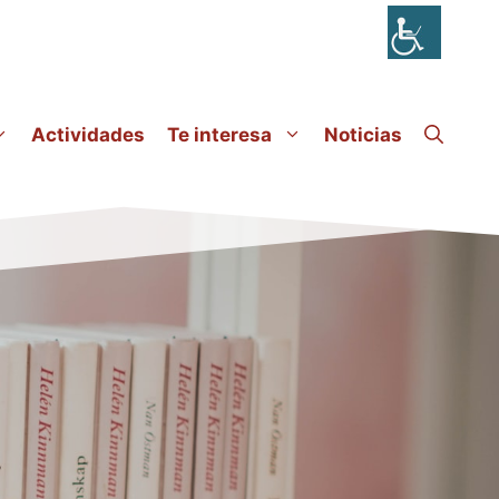
Actividades
Te interesa
Noticias