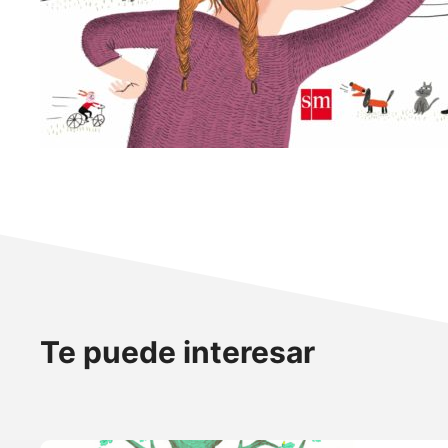
Te puede interesar