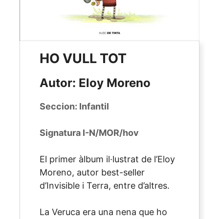
HO VULL TOT
Autor: Eloy Moreno
Seccion: Infantil
Signatura I-N/MOR/hov
El primer àlbum il·lustrat de l’Eloy
Moreno, autor best-seller
d’Invisible i Terra, entre d’altres.
La Veruca era una nena que ho