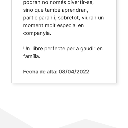
podran no només divertir-se,
sino que també aprendran,
participaran i, sobretot, viuran un
moment molt especial en
companyia.
Un llibre perfecte per a gaudir en
família.
Fecha de alta:
08/04/2022