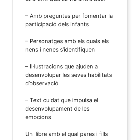
– Amb preguntes per fomentar la
participació dels infants
– Personatges amb els quals els
nens i nenes s’identifiquen
– Il·lustracions que ajuden a
desenvolupar les seves habilitats
d’observació
– Text cuidat que impulsa el
desenvolupament de les
emocions
Un llibre amb el qual pares i fills