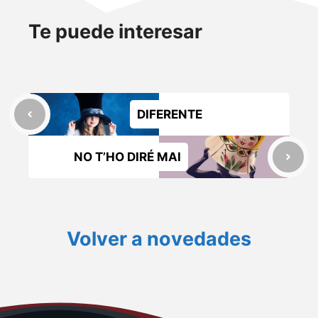
Te puede interesar
DIFERENTE
NO T’HO DIRÉ MAI
Volver a novedades