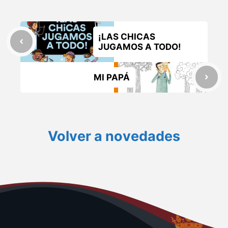
¡LAS CHICAS
JUGAMOS A TODO!
MI PAPÁ
Volver a novedades