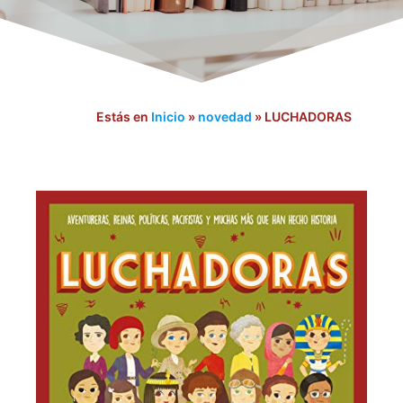
Estás en
Inicio
»
novedad
»
LUCHADORAS