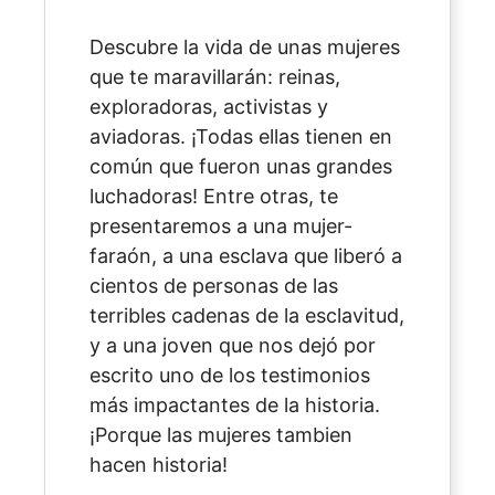
Descubre la vida de unas mujeres
que te maravillarán: reinas,
exploradoras, activistas y
aviadoras. ¡Todas ellas tienen en
común que fueron unas grandes
luchadoras! Entre otras, te
presentaremos a una mujer-
faraón, a una esclava que liberó a
cientos de personas de las
terribles cadenas de la esclavitud,
y a una joven que nos dejó por
escrito uno de los testimonios
más impactantes de la historia.
¡Porque las mujeres tambien
hacen historia!