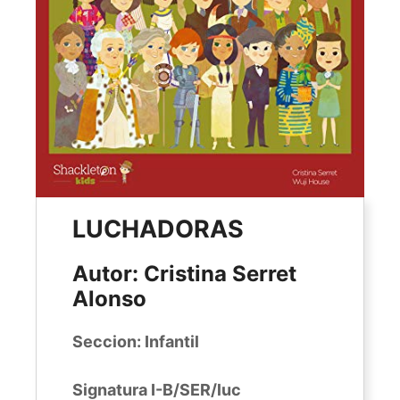
LUCHADORAS
Autor: Cristina Serret
Alonso
Seccion: Infantil
Signatura I-B/SER/luc