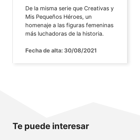
De la misma serie que Creativas y
Mis Pequeños Héroes, un
homenaje a las figuras femeninas
más luchadoras de la historia.
Fecha de alta:
30/08/2021
Te puede interesar