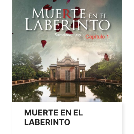
MUERTE EN EL
LABERINTO