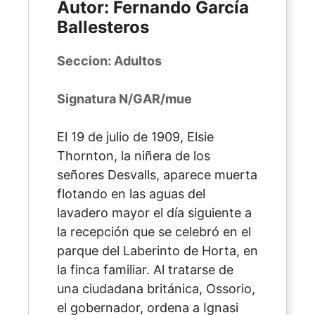
Autor: Fernando García
Ballesteros
Seccion: Adultos
Signatura N/GAR/mue
El 19 de julio de 1909, Elsie
Thornton, la niñera de los
señores Desvalls, aparece muerta
flotando en las aguas del
lavadero mayor el día siguiente a
la recepción que se celebró en el
parque del Laberinto de Horta, en
la finca familiar. Al tratarse de
una ciudadana británica, Ossorio,
el gobernador, ordena a Ignasi