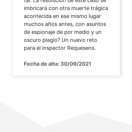
tal. La resolución de este caso se
imbricará con otra muerte trágica
acontecida en ese mismo lugar
muchos años antes, con asuntos
de espionaje de por medio y un
oscuro plagio? Un nuevo reto
para el inspector Requesens.
Fecha de alta:
30/09/2021