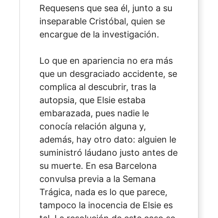
Requesens que sea él, junto a su
inseparable Cristóbal, quien se
encargue de la investigación.
Lo que en apariencia no era más
que un desgraciado accidente, se
complica al descubrir, tras la
autopsia, que Elsie estaba
embarazada, pues nadie le
conocía relación alguna y,
además, hay otro dato: alguien le
suministró láudano justo antes de
su muerte. En esa Barcelona
convulsa previa a la Semana
Trágica, nada es lo que parece,
tampoco la inocencia de Elsie es