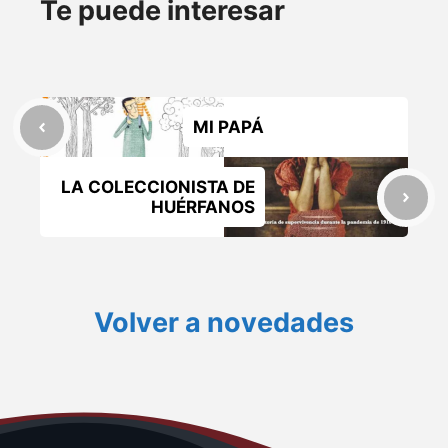
Te puede interesar
MI PAPÁ
LA COLECCIONISTA DE
HUÉRFANOS
Volver a novedades