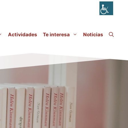
Actividades
Te interesa
Noticias