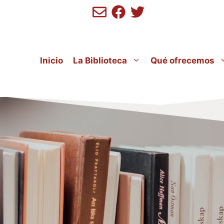
Inicio
La Biblioteca
Qué ofrecemos