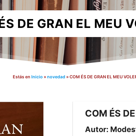
ÉS DE GRAN EL MEU V
Estás en
Inicio
»
novedad
»
COM ÉS DE GRAN EL MEU VOLE
COM ÉS DE
Autor: Modes