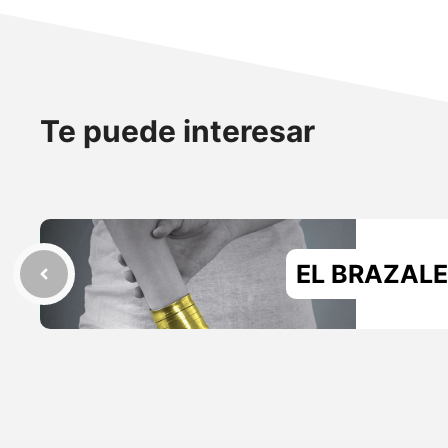
Te puede interesar
EL BRAZAL