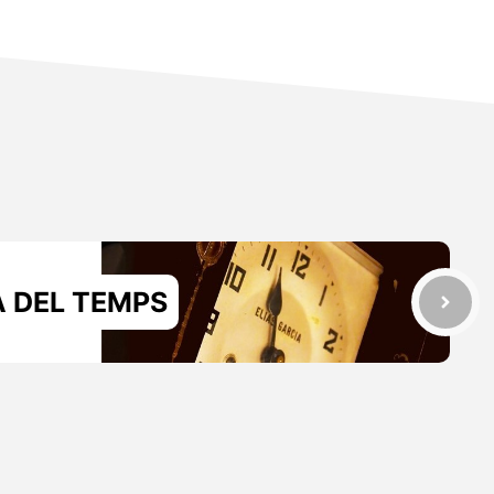
 DEL TEMPS