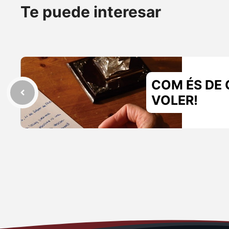
Te puede interesar
COM ÉS DE 
VOLER!