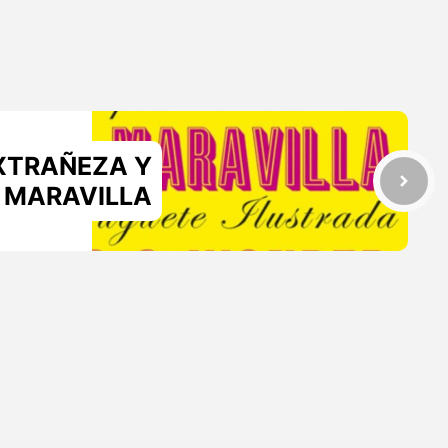
XTRAÑEZA Y
MARAVILLA