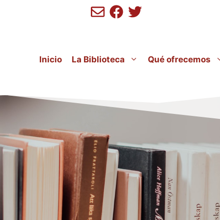
Inicio
La Biblioteca
Qué ofrecemos