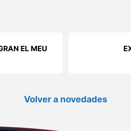
GRAN EL MEU
E
Volver a novedades