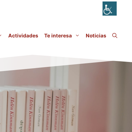
Actividades
Te interesa
Noticias